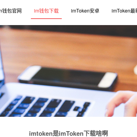
ken钱包官网
im钱包下载
imToken安卓
imToken
imtoken是imToken下载啥啊