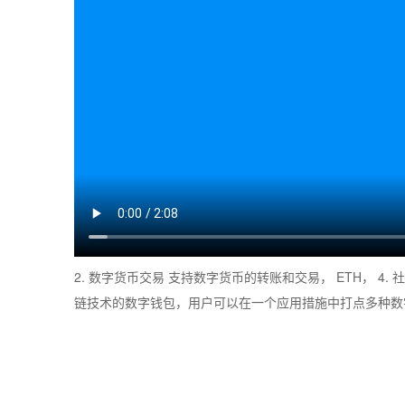
2. 数字货币交易 支持数字货币的转账和交易， ETH， 4
链技术的数字钱包，用户可以在一个应用措施中打点多种数字