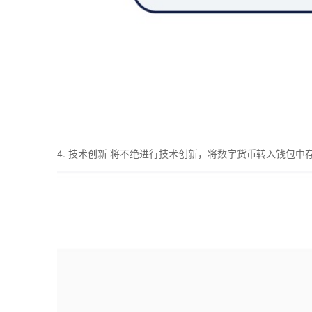
4. 技术创新 将不绝进行技术创新，将数字货币转入钱包