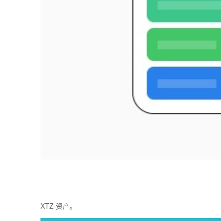
XTZ 资产。