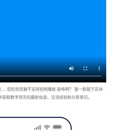
 ... 您的浏览器不支持视频播放 是啥啊？ 是一款基于区块
区中获取数字货币的最新信息、交流经验和分享常识。