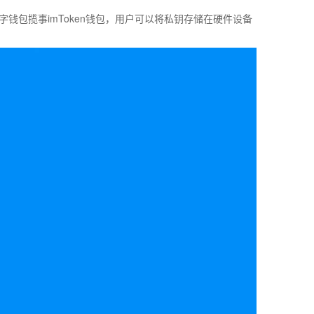
包揽事imToken钱包，用户可以将私钥存储在硬件设备