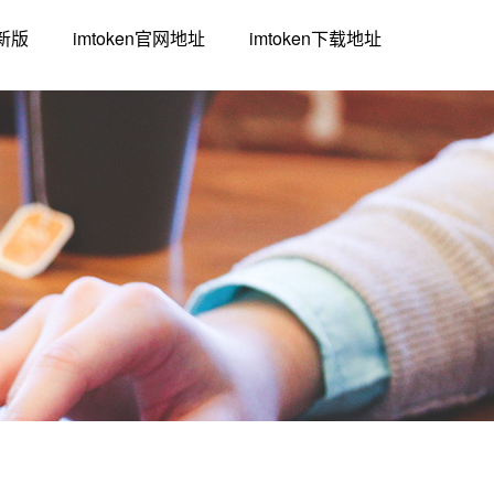
最新版
imtoken官网地址
imtoken下载地址