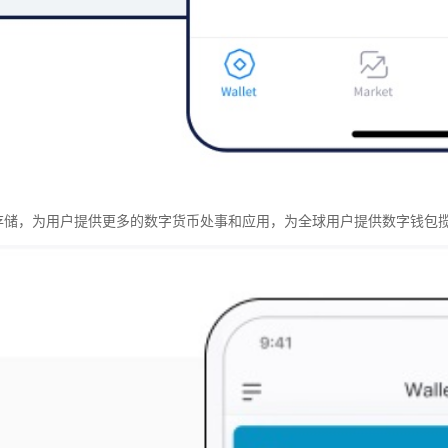
中存储，为用户提供更多的数字货币处事和应用，为全球用户提供数字钱包揽