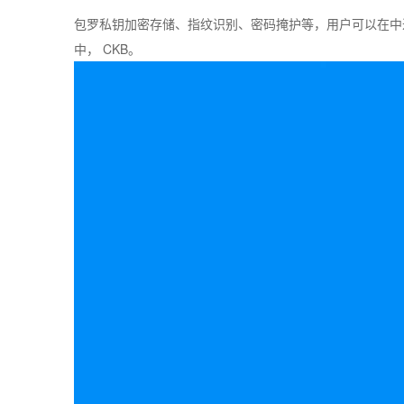
包罗私钥加密存储、指纹识别、密码掩护等，用户可以在中进
中， CKB。