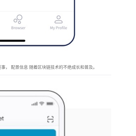
事， 配景信息 随着区块链技术的不绝成长和普及。