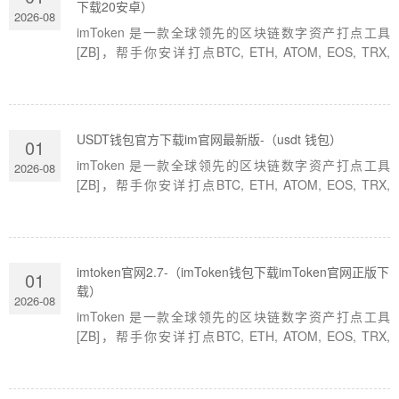
下载20安卓）
2026-08
imToken 是一款全球领先的区块链数字资产打点工具
[ZB]，帮手你安详打点BTC, ETH, ATOM, EOS, TRX,
CKB, BCH, LTC, DOT, KSM, FIL, XT...
USDT钱包官方下载im官网最新版-（usdt 钱包）
01
imToken 是一款全球领先的区块链数字资产打点工具
2026-08
[ZB]，帮手你安详打点BTC, ETH, ATOM, EOS, TRX,
CKB, BCH, LTC, DOT, KSM, FIL, XT...
imtoken官网2.7-（imToken钱包下载imToken官网正版下
01
载）
2026-08
imToken 是一款全球领先的区块链数字资产打点工具
[ZB]，帮手你安详打点BTC, ETH, ATOM, EOS, TRX,
CKB, BCH, LTC, DOT, KSM, FIL, XT...