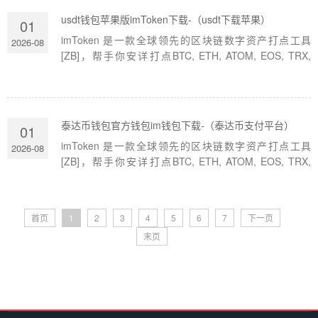
usdt钱包苹果版imToken下载-（usdt下载苹果）
01
imToken 是一款全球领先的区块链数字资产打点工具
2026-08
[ZB]，帮手你安详打点BTC, ETH, ATOM, EOS, TRX,
CKB, BCH, LTC, DOT, KSM, FIL, XT...
泰达币钱包官方钱包im钱包下载-（泰达币支付平台）
01
imToken 是一款全球领先的区块链数字资产打点工具
2026-08
[ZB]，帮手你安详打点BTC, ETH, ATOM, EOS, TRX,
CKB, BCH, LTC, DOT, KSM, FIL, XT...
首页
1
2
3
4
5
6
7
下一页
末页