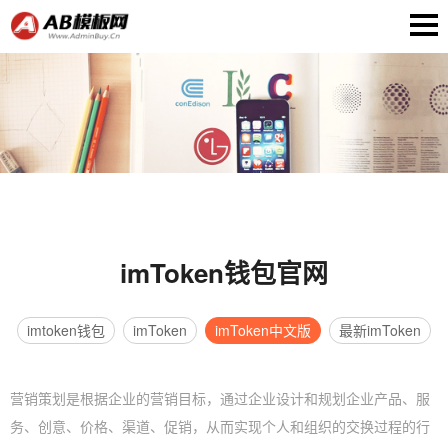
imToken钱包官网
imtoken钱包
imToken
imToken中文版
最新imToken
营销策划是根据企业的营销目标，通过企业设计和规划企业产品、服
务、创意、价格、渠道、促销，从而实现个人和组织的交换过程的行