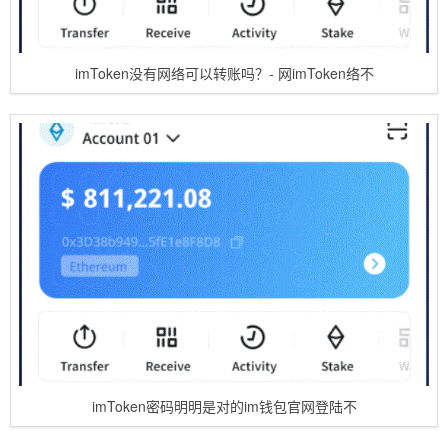
imToken没有网络可以转账吗？- 网imToken络不
imToken密码明明是对的im钱包官网登陆不