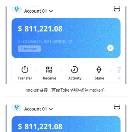
imtoken链接（区imToken块链钱包imtoken）