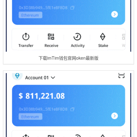
下载imTim钱包官网oken最新版