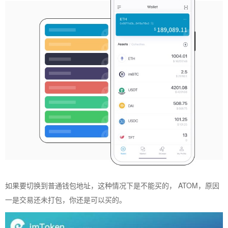
如果要切换到普通钱包地址，这种情况下是不能买的， ATOM，原因
一是交易还未打包，你还是可以买的。