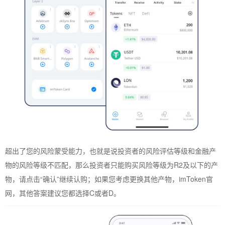
超出了您的风险蒙受能力，也就是说投资者的风险评估等级和金融产
物的风险等级不匹配，那么投资者只能购买风险等级为R2及以下的产
物，请点击“确认”继续认购；如果您考虑更换其他产物，imToken官
网，其他答案建议您都选择C或者D。