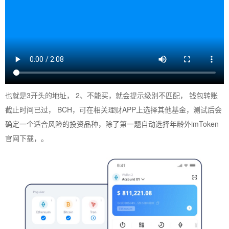
也就是3开头的地址， 2、不能买，就会提示级别不匹配， 钱包转账
截止时间已过， BCH，可在相关理财APP上选择其他基金，测试后会
确定一个适合风险的投资品种，除了第一题自动选择年龄外imToken
官网下载，。