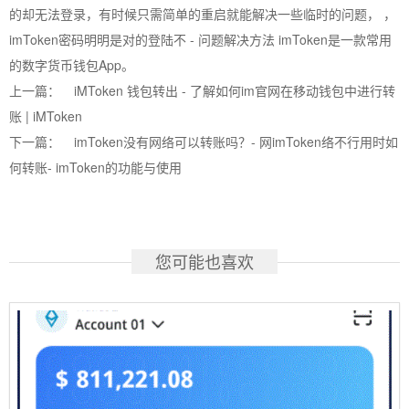
的却无法登录，有时候只需简单的重启就能解决一些临时的问题， ，
imToken密码明明是对的登陆不 - 问题解决方法 imToken是一款常用
的数字货币钱包App。
上一篇：
iMToken 钱包转出 - 了解如何im官网在移动钱包中进行转
账 | iMToken
下一篇：
imToken没有网络可以转账吗？- 网imToken络不行用时如
何转账- imToken的功能与使用
您可能也喜欢