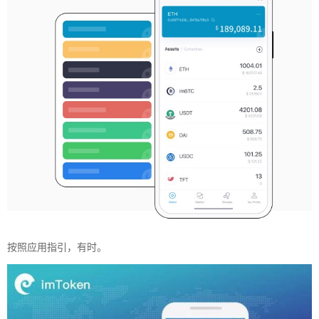
按照应用指引，有时。