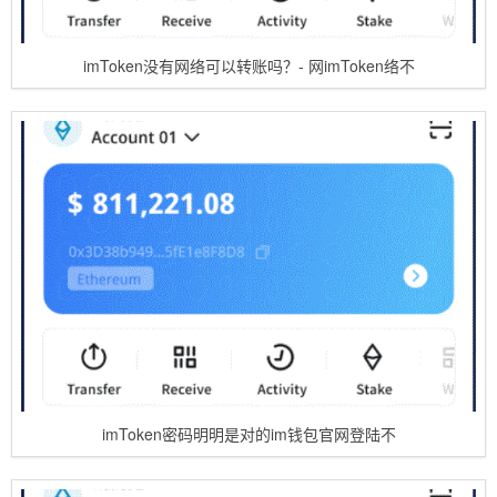
imToken没有网络可以转账吗？- 网imToken络不
imToken密码明明是对的im钱包官网登陆不