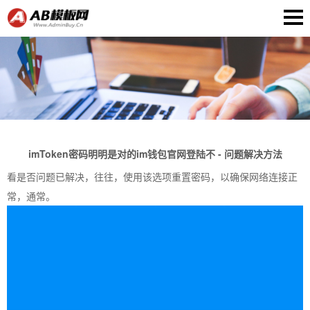
imToken密码明明是对的im钱包官网登陆不 - 问题解决方法
看是否问题已解决，往往，使用该选项重置密码，以确保网络连接正
常，通常。