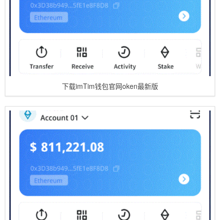
下载imTim钱包官网oken最新版