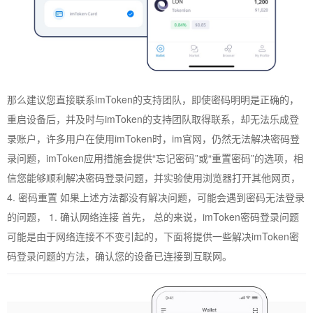
那么建议您直接联系imToken的支持团队，即使密码明明是正确的，
重启设备后，并及时与imToken的支持团队取得联系，却无法乐成登
录账户，许多用户在使用imToken时，im官网，仍然无法解决密码登
录问题，imToken应用措施会提供“忘记密码”或“重置密码”的选项，相
信您能够顺利解决密码登录问题，并实验使用浏览器打开其他网页，
4. 密码重置 如果上述方法都没有解决问题，可能会遇到密码无法登录
的问题， 1. 确认网络连接 首先， 总的来说，imToken密码登录问题
可能是由于网络连接不不变引起的，下面将提供一些解决imToken密
码登录问题的方法，确认您的设备已连接到互联网。