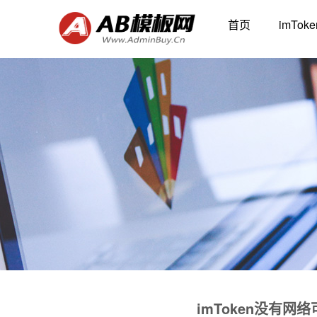
首页
imTo
imToken没有网络