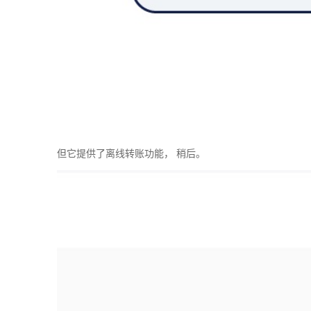
但它提供了离线转账功能， 稍后。