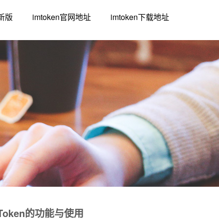
最新版
imtoken官网地址
imtoken下载地址
mToken的功能与使用