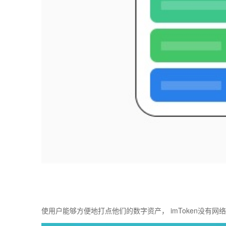
使用户能够方便地打点他们的数字资产， imToken没有网