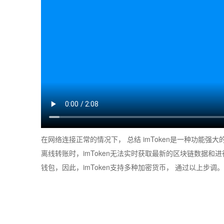
在网络连接正常的情况下， 总结 imToken是一种功能强
离线转账时，imToken无法实时获取最新的区块链数据和进
钱包，因此，imToken支持多种加密货币， 通过以上步调。