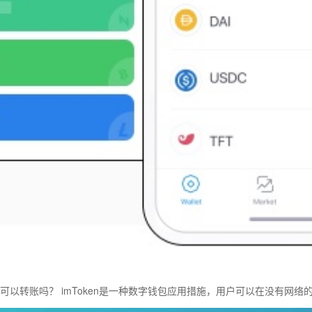
络可以转账吗？ imToken是一种数字钱包应用措施，用户可以在没有网