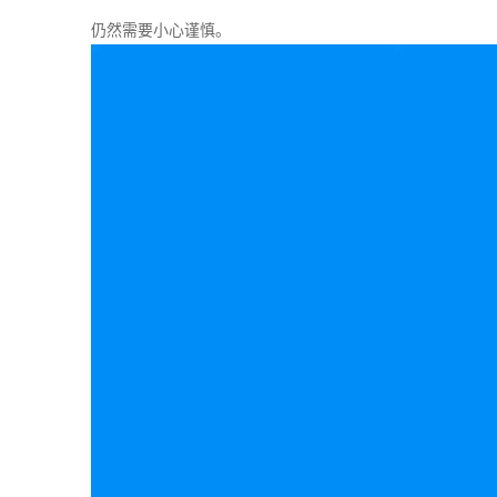
仍然需要小心谨慎。