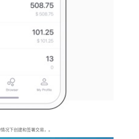
络的情况下创建和签署交易，。