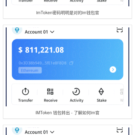
imToken密码明明是对的im钱包官
iMToken 钱包转出 - 了解如何im官