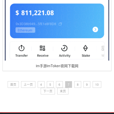
im手游imToken官网下载网
首页
上一页
4
5
6
7
8
9
10
下一页
末页