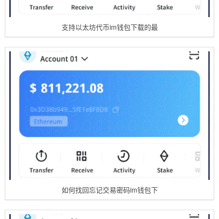
支持以太坊代币im钱包下载的最
如何找回忘记交易密码im钱包下