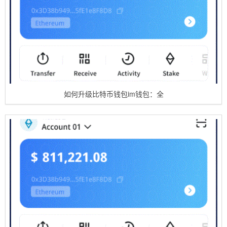
如何升级比特币钱包im钱包：全