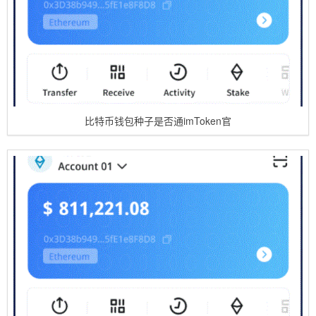
比特币钱包种子是否通imToken官